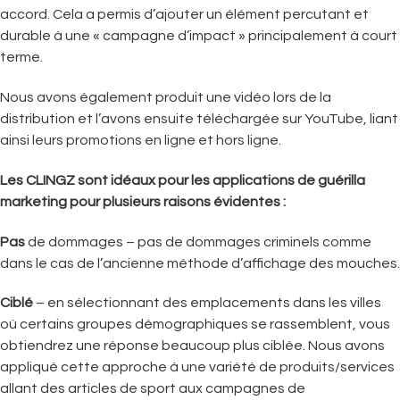
accord. Cela a permis d’ajouter un élément percutant et
durable à une « campagne d’impact » principalement à court
terme.
Nous avons également produit une vidéo lors de la
distribution et l’avons ensuite téléchargée sur YouTube, liant
ainsi leurs promotions en ligne et hors ligne.
Les CLINGZ sont idéaux pour les applications de guérilla
marketing pour plusieurs raisons évidentes :
Pas
de dommages – pas de dommages criminels comme
dans le cas de l’ancienne méthode d’affichage des mouches.
Ciblé
– en sélectionnant des emplacements dans les villes
où certains groupes démographiques se rassemblent, vous
obtiendrez une réponse beaucoup plus ciblée. Nous avons
appliqué cette approche à une variété de produits/services
allant des articles de sport aux campagnes de