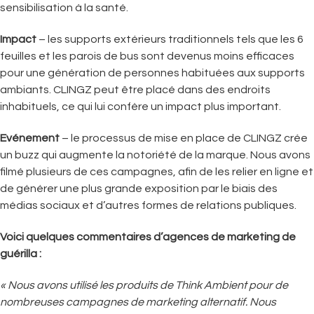
sensibilisation à la santé.
Impact
– les supports extérieurs traditionnels tels que les 6
feuilles et les parois de bus sont devenus moins efficaces
pour une génération de personnes habituées aux supports
ambiants. CLINGZ peut être placé dans des endroits
inhabituels, ce qui lui confère un impact plus important.
Evénement
– le processus de mise en place de CLINGZ crée
un buzz qui augmente la notoriété de la marque. Nous avons
filmé plusieurs de ces campagnes, afin de les relier en ligne et
de générer une plus grande exposition par le biais des
médias sociaux et d’autres formes de relations publiques.
Voici quelques commentaires d’agences de marketing de
guérilla :
« Nous avons utilisé les produits de Think Ambient pour de
nombreuses campagnes de marketing alternatif. Nous