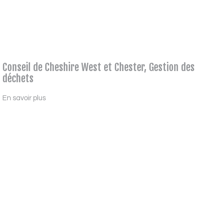
Conseil de Cheshire West et Chester, Gestion des
déchets
En savoir plus