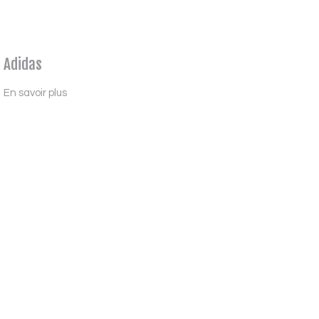
Adidas
En savoir plus