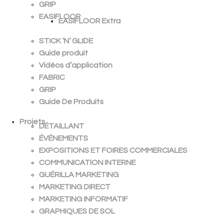
GRIP
EASIFLOOR
EASIFLOOR Extra
STICK ‘N’ GLIDE
Guide produit
Vidéos d’application
FABRIC
GRIP
Guide De Produits
Projets
DÉTAILLANT
ÉVÉNEMENTS
EXPOSITIONS ET FOIRES COMMERCIALES
COMMUNICATION INTERNE
GUÉRILLA MARKETING
MARKETING DIRECT
MARKETING INFORMATIF
GRAPHIQUES DE SOL