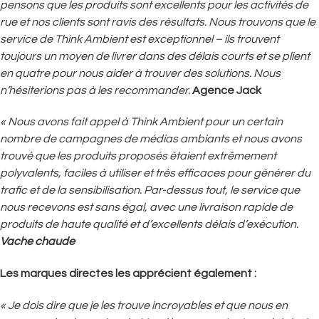
pensons que les produits sont excellents pour les activités de
rue et nos clients sont ravis des résultats. Nous trouvons que le
service de Think Ambient est exceptionnel – ils trouvent
toujours un moyen de livrer dans des délais courts et se plient
en quatre pour nous aider à trouver des solutions. Nous
n’hésiterions pas à les recommander.
Agence Jack
« Nous avons fait appel à Think Ambient pour un certain
nombre de campagnes de médias ambiants et nous avons
trouvé que les produits proposés étaient extrêmement
polyvalents, faciles à utiliser et très efficaces pour générer du
trafic et de la sensibilisation. Par-dessus tout, le service que
nous recevons est sans égal, avec une livraison rapide de
produits de haute qualité et d’excellents délais d’exécution.
Vache chaude
Les marques directes les apprécient également :
« Je dois dire que je les trouve incroyables et que nous en