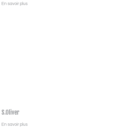
En savoir plus
S.Oliver
En savoir plus