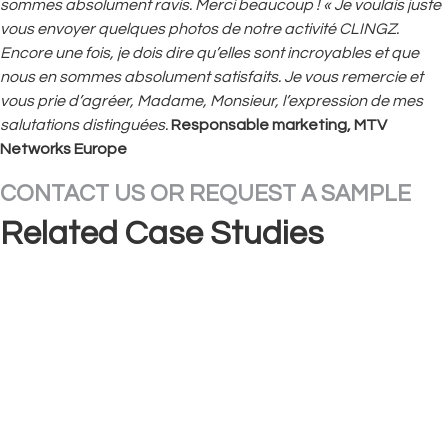
sommes absolument ravis. Merci beaucoup ! « Je voulais juste
vous envoyer quelques photos de notre activité CLINGZ.
Encore une fois, je dois dire qu’elles sont incroyables et que
nous en sommes absolument satisfaits. Je vous remercie et
vous prie d’agréer, Madame, Monsieur, l’expression de mes
salutations distinguées.
Responsable marketing, MTV
Networks Europe
CONTACT US OR REQUEST A SAMPLE
Related Case Studies