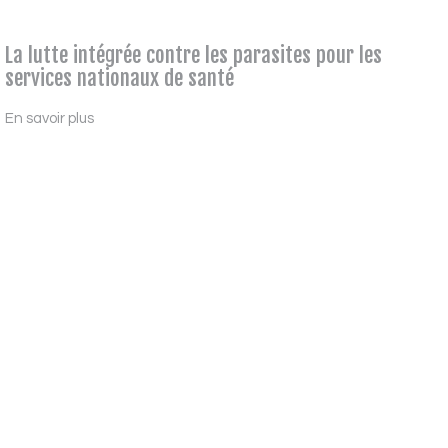
La lutte intégrée contre les parasites pour les
services nationaux de santé
En savoir plus