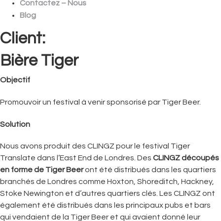
Contactez – Nous
Blog
Client:
Bière Tiger
Objectif
Promouvoir un festival à venir sponsorisé par Tiger Beer.
Solution
Nous avons produit des CLINGZ pour le festival Tiger
Translate dans l’East End de Londres. Des
CLINGZ découpés
en forme de Tiger Beer
ont été distribués dans les quartiers
branchés de Londres comme Hoxton, Shoreditch, Hackney,
Stoke Newington et d’autres quartiers clés. Les CLINGZ ont
également été distribués dans les principaux pubs et bars
qui vendaient de la Tiger Beer et qui avaient donné leur