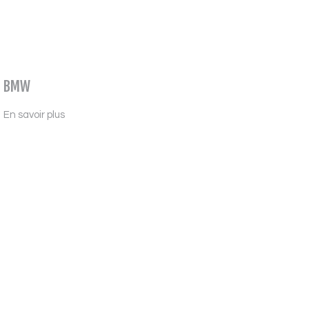
BMW
En savoir plus