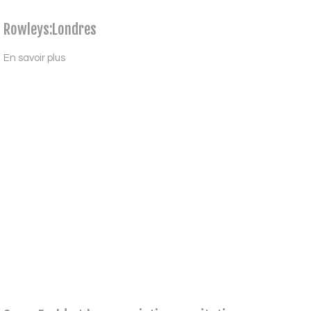
Rowleys:Londres
En savoir plus