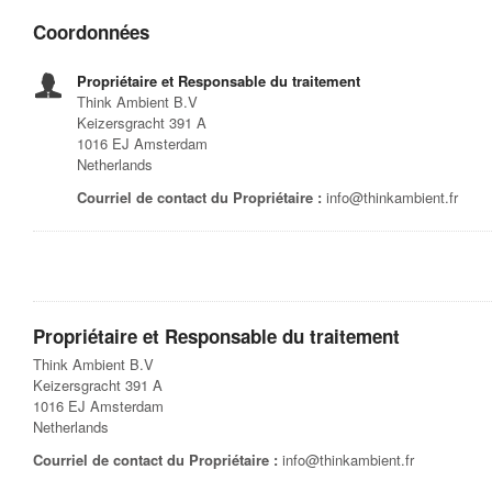
Coordonnées
Propriétaire et Responsable du traitement
Think Ambient B.V
Keizersgracht 391 A
1016 EJ Amsterdam
Netherlands
Courriel de contact du Propriétaire :
info@thinkambient.fr
Propriétaire et Responsable du traitement
Think Ambient B.V
Keizersgracht 391 A
1016 EJ Amsterdam
Netherlands
Courriel de contact du Propriétaire :
info@thinkambient.fr