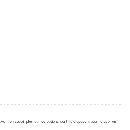
vent en savoir plus sur les options dont ils disposent pour refuser en