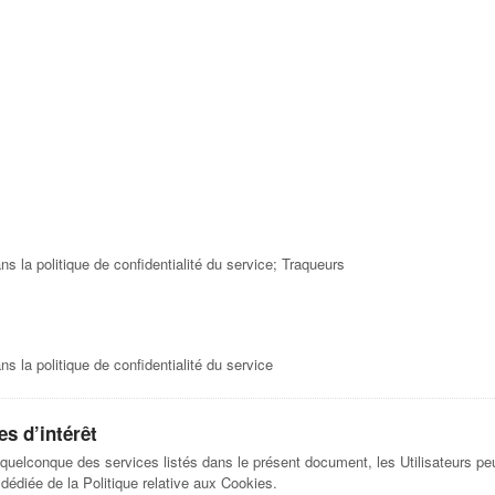
 la politique de confidentialité du service; Traqueurs
 la politique de confidentialité du service
es d’intérêt
 quelconque des services listés dans le présent document, les Utilisateurs peu
e dédiée de la Politique relative aux Cookies.