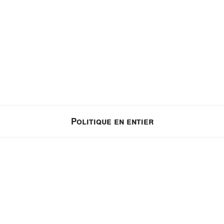
Politique en entier