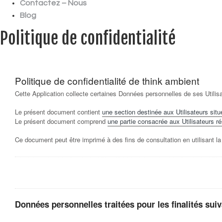
Contactez – Nous
Blog
Politique de confidentialité
Politique de confidentialité de
think ambient
Cette Application collecte certaines Données personnelles de ses Utilis
Le présent document contient
une section destinée aux Utilisateurs situ
Le présent document comprend
une partie consacrée aux Utilisateurs rés
Ce document peut être imprimé à des fins de consultation en utilisant 
Données personnelles traitées pour les finalités suiva