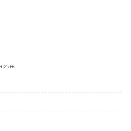
e privée.