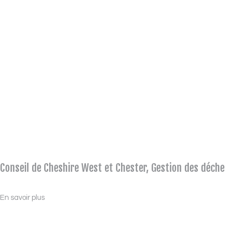
Conseil de Cheshire West et Chester, Gestion des déche
En savoir plus