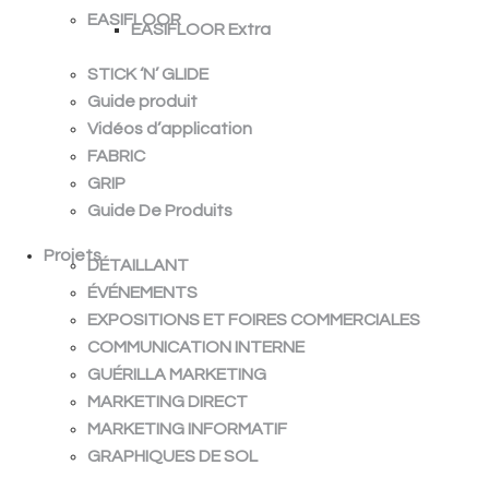
EASIFLOOR
EASIFLOOR Extra
STICK ‘N’ GLIDE
Guide produit
Vidéos d’application
FABRIC
GRIP
Guide De Produits
Projets
DÉTAILLANT
ÉVÉNEMENTS
EXPOSITIONS ET FOIRES COMMERCIALES
COMMUNICATION INTERNE
GUÉRILLA MARKETING
MARKETING DIRECT
MARKETING INFORMATIF
GRAPHIQUES DE SOL