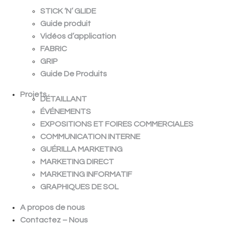
STICK ‘N’ GLIDE
Guide produit
Vidéos d’application
FABRIC
GRIP
Guide De Produits
Projets
DÉTAILLANT
ÉVÉNEMENTS
EXPOSITIONS ET FOIRES COMMERCIALES
COMMUNICATION INTERNE
GUÉRILLA MARKETING
MARKETING DIRECT
MARKETING INFORMATIF
GRAPHIQUES DE SOL
A propos de nous
Contactez – Nous