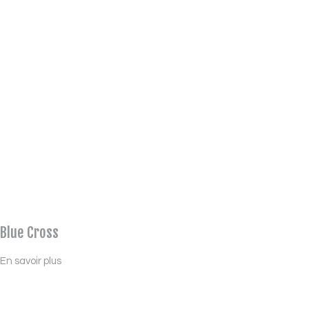
Blue Cross
En savoir plus