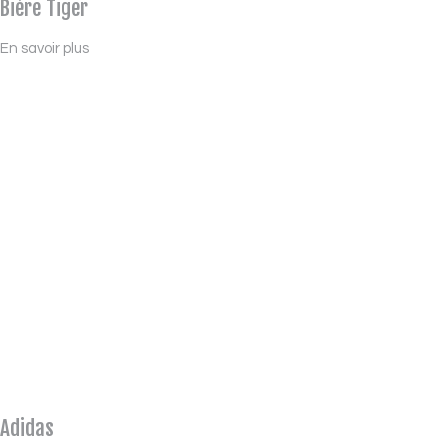
Bière Tiger
En savoir plus
Adidas