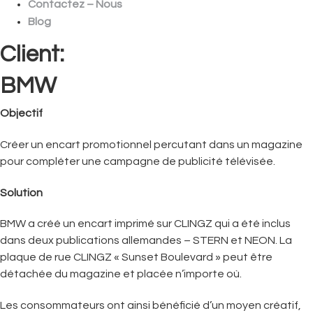
Contactez – Nous
Blog
Client:
BMW
Objectif
Créer un encart promotionnel percutant dans un magazine
pour compléter une campagne de publicité télévisée.
Solution
BMW a créé un encart imprimé sur CLINGZ qui a été inclus
dans deux publications allemandes – STERN et NEON. La
plaque de rue CLINGZ « Sunset Boulevard » peut être
détachée du magazine et placée n’importe où.
Les consommateurs ont ainsi bénéficié d’un moyen créatif,