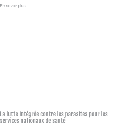
En savoir plus
La lutte intégrée contre les parasites pour les
services nationaux de santé