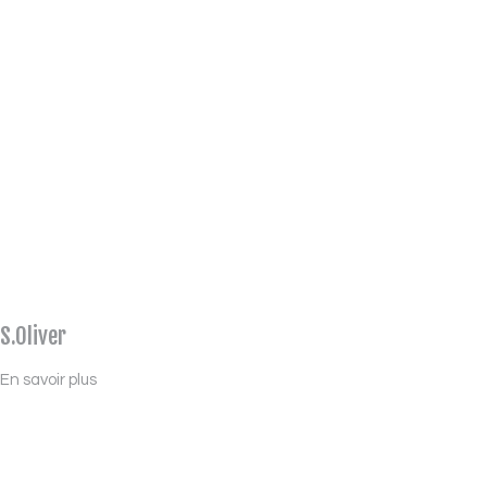
S.Oliver
En savoir plus