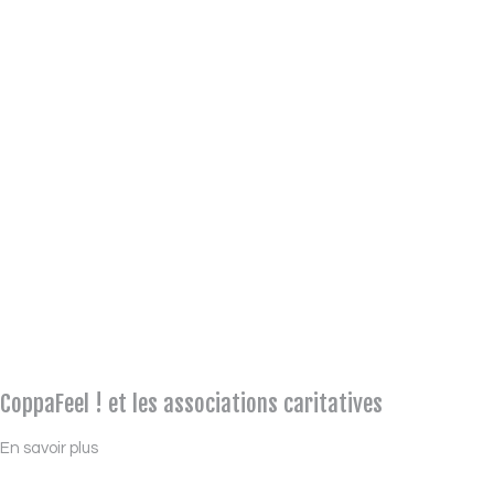
CoppaFeel ! et les associations caritatives
En savoir plus