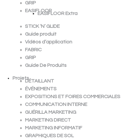
GRIP
EASIFLOOR
EASIFLOOR Extra
STICK ‘N’ GLIDE
Guide produit
Vidéos d’application
FABRIC
GRIP
Guide De Produits
Projets
DÉTAILLANT
ÉVÉNEMENTS
EXPOSITIONS ET FOIRES COMMERCIALES
COMMUNICATION INTERNE
GUÉRILLA MARKETING
MARKETING DIRECT
MARKETING INFORMATIF
GRAPHIQUES DE SOL