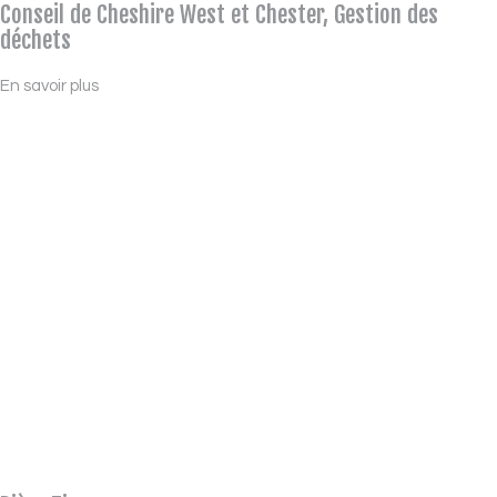
Conseil de Cheshire West et Chester, Gestion des
déchets
En savoir plus