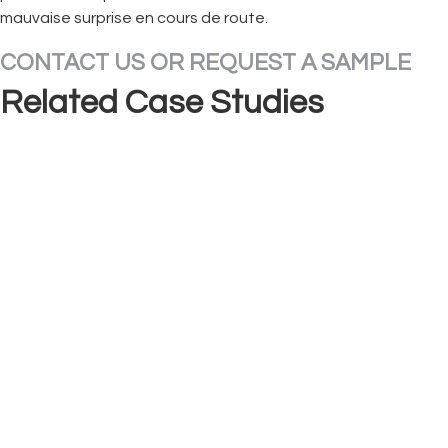
mauvaise surprise en cours de route.
CONTACT US OR REQUEST A SAMPLE
Related Case Studies