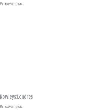
En savoir plus
Rowleys:Londres
En savoir plus