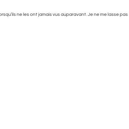
lorsqu’ils ne les ont jamais vus auparavant. Je ne me lasse pas