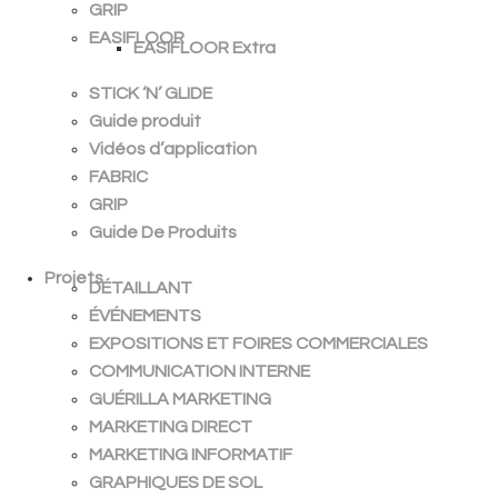
GRIP
EASIFLOOR
EASIFLOOR Extra
STICK ‘N’ GLIDE
Guide produit
Vidéos d’application
FABRIC
GRIP
Guide De Produits
Projets
DÉTAILLANT
ÉVÉNEMENTS
EXPOSITIONS ET FOIRES COMMERCIALES
COMMUNICATION INTERNE
GUÉRILLA MARKETING
MARKETING DIRECT
MARKETING INFORMATIF
GRAPHIQUES DE SOL