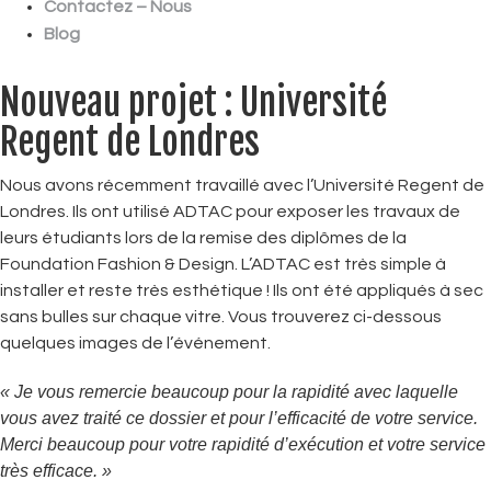
Contactez – Nous
Blog
Nouveau projet : Université
Regent de Londres
Nous avons récemment travaillé avec l’Université Regent de
Londres. Ils ont utilisé ADTAC pour exposer les travaux de
leurs étudiants lors de la remise des diplômes de la
Foundation Fashion & Design. L’ADTAC est très simple à
installer et reste très esthétique ! Ils ont été appliqués à sec
sans bulles sur chaque vitre. Vous trouverez ci-dessous
quelques images de l’événement.
« Je vous remercie beaucoup pour la rapidité avec laquelle
vous avez traité ce dossier et pour l’efficacité de votre service.
Merci beaucoup pour votre rapidité d’exécution et votre service
très efficace. »