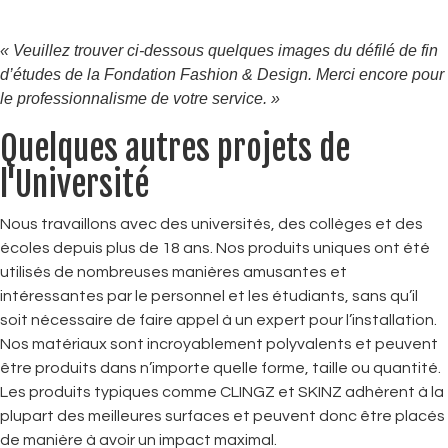
« Veuillez trouver ci-dessous quelques images du défilé de fin
d’études de la Fondation Fashion & Design.
Merci encore pour
le professionnalisme de votre service. »
Quelques autres projets de
l'Université
Nous travaillons avec des universités, des collèges et des
écoles depuis plus de 18 ans. Nos produits uniques ont été
utilisés de nombreuses manières amusantes et
intéressantes par le personnel et les étudiants, sans qu’il
soit nécessaire de faire appel à un expert pour l’installation.
Nos matériaux sont incroyablement polyvalents et peuvent
être produits dans n’importe quelle forme, taille ou quantité.
Les produits typiques comme CLINGZ et SKINZ adhèrent à la
plupart des meilleures surfaces et peuvent donc être placés
de manière à avoir un impact maximal.