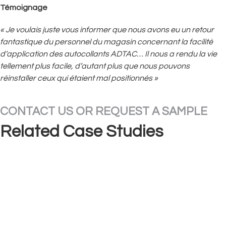
Témoignage
« Je voulais juste vous informer que nous avons eu un retour
fantastique du personnel du magasin concernant la facilité
d’application des autocollants ADTAC… Il nous a rendu la vie
tellement plus facile, d’autant plus que nous pouvons
réinstaller ceux qui étaient mal positionnés »
CONTACT US OR REQUEST A SAMPLE
Related Case Studies