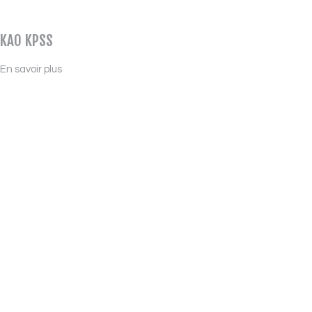
KAO KPSS
En savoir plus