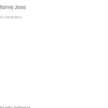
Harvey Jones
En savoir plus