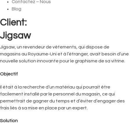
Contactez – Nous
Blog
Client:
Jigsaw
Jigsaw, un revendeur de vêtements, qui dispose de
magasins au Royaume-Uni et à l’étranger, avait besoin d’une
nouvelle solution innovante pour le graphisme de sa vitrine.
Objectif
Il était à la recherche d’un matériau qui pourrait être
facilement installé par le personnel du magasin, ce qui
permettrait de gagner du temps et d’éviter d’engager des
frais liés à sa mise en place par un expert.
Solution