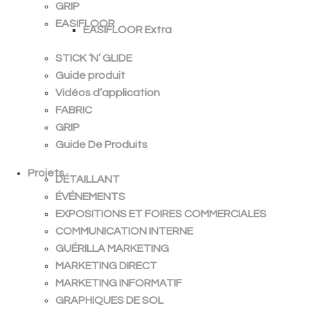
GRIP
EASIFLOOR
EASIFLOOR Extra
STICK ‘N’ GLIDE
Guide produit
Vidéos d’application
FABRIC
GRIP
Guide De Produits
Projets
DÉTAILLANT
ÉVÉNEMENTS
EXPOSITIONS ET FOIRES COMMERCIALES
COMMUNICATION INTERNE
GUÉRILLA MARKETING
MARKETING DIRECT
MARKETING INFORMATIF
GRAPHIQUES DE SOL