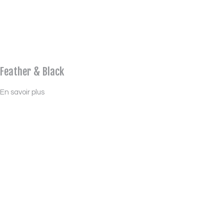
Feather & Black
En savoir plus