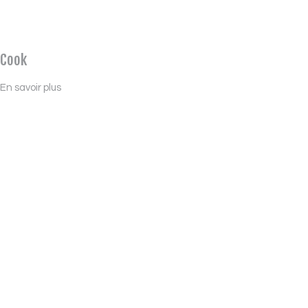
Cook
En savoir plus