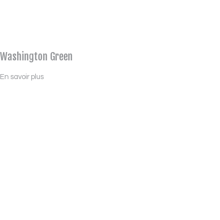
Washington Green
En savoir plus