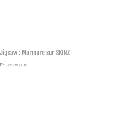
Jigsaw : Murmure sur SKINZ
En savoir plus