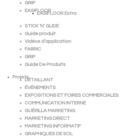
GRIP
EASIFLOOR
EASIFLOOR Extra
STICK ‘N’ GLIDE
Guide produit
Vidéos d’application
FABRIC
GRIP
Guide De Produits
Projets
DÉTAILLANT
ÉVÉNEMENTS
EXPOSITIONS ET FOIRES COMMERCIALES
COMMUNICATION INTERNE
GUÉRILLA MARKETING
MARKETING DIRECT
MARKETING INFORMATIF
GRAPHIQUES DE SOL