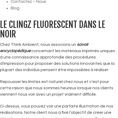
Contactez – Nous
Blog
LE CLINGZ FLUORESCENT DANS LE
NOIR
Chez Think Ambient, nous associons un
savoir
encyclopédique
concernant les matériaux imprimés uniques
à une connaissance approfondie des procédures
d’impression pour proposer des solutions innovantes que la
plupart des individus pensent être impossibles à réaliser.
Repousser les limites est naturel chez nous et c’est pour
cette raison que nous sommes heureux lorsque nos clients
viennent nous voir avec un projet vraiment difficile.
Ci-dessus, vous pouvez voir une parfaite illustration de nos
réalisations. Notre client nous a fixé l’objectif de créer une